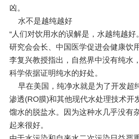
凶。
水不是越纯越好
“人们对饮用水的误解是，水越纯越好
研究会会长、中国医学促进会健康饮
李复兴教授指出，自然界中没有纯水
科学依据证明纯水的好处。
早在美国，纯净水就是为了开发超
渗透(RO膜)和其他现代水处理技术开
馏水的脱盐水。因为这种水几乎没有
起来很好。
由于水污染和自来水二次污染日益严