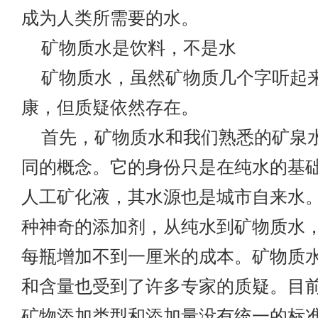
成为人类所需要的水。
矿物质水是饮料，不是水
矿物质水，虽然矿物质几个字听起
康，但质疑依然存在。
首先，矿物质水和我们熟悉的矿泉
同的概念。它的身份只是在纯水的基
人工矿化液，其水源也是城市自来水
种神奇的添加剂，从纯水到矿物质水
每瓶增加不到一厘米的成本。矿物质
和含量也受到了许多专家的质疑。目
矿物添加类型和添加量没有统一的标