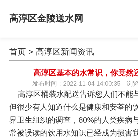
高淳区金陵送水网
首页
>
高淳区新闻资讯
高淳区基本的水常识，你竟然
发布时间：2022-11-04 14:00:35 浏
高淳区桶装水配送告诉您人们不能
但很少有人知道什么是健康和安荃的
界卫生组织的调查，80%的人类疾病
常被误读的饮用水知识已经成为损害