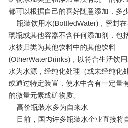
都可以根据自己的喜好随意添加，多
瓶装饮用水(BottledWater)，密
璃瓶或其他容器不含任何添加剂，包
水被归类为其他饮料中的其他饮料
(OtherWaterDrinks)，以符合生
水为水源，经纯化处理（或未经纯化
或通过特定装置，使水中含有一定量
的微量元素或矿物质。
高价瓶装水多为自来水
目前，国内许多瓶装水企业直接将