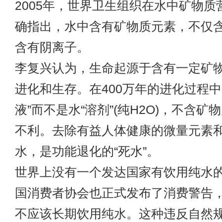
2005年，世界卫生组织在水中矿物质
确指出，水中含有矿物质元素，不仅
含有阴离子。
李复兴认为，生命起源于含有一定矿
进化和生存。在400万年的进化过程中
液”而不是水“溶剂”(纯H2O)，不含
不利。去除有益人体健康的微量元素
水，是功能退化的“死水”。
世界上没有一个发达国家有饮用纯水
国消费者协会也正式发布了消费警告
不应该长期饮用纯水。这种违反自然