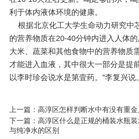
利于体内液体环境的健康。
根据北京化工大学生命动力研究中
的营养物质在20-40分钟内进入人体
大米、蔬菜和其他食物中的营养物质需要
才能进入血液，其中很大一部分是提前
以李时珍会说水是第壹药。”李复兴说
上一篇：
高淳区怎样判断水中有没有重金
下一篇：
高淳区什么是正规的桶装水瓶装
与纯净水的区别