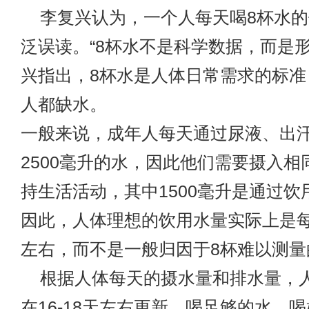
李复兴认为，一个人每天喝8杯水的
泛误读。“8杯水不是科学数据，而是形
兴指出，8杯水是人体日常需求的标准
人都缺水。
一般来说，成年人每天通过尿液、出
2500毫升的水，因此他们需要摄入相
持生活活动，其中1500毫升是通过饮
因此，人体理想的饮用水量实际上是每天
左右，而不是一般归因于8杯难以测量
根据人体每天的摄水量和排水量，
在16-18天左右更新。喝足够的水，