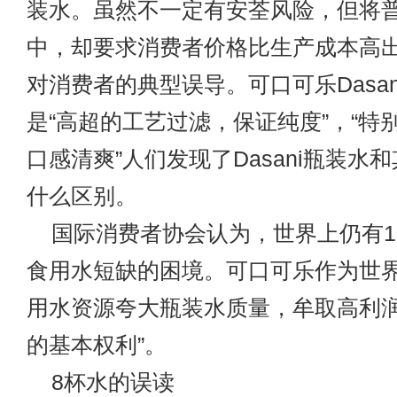
装水。虽然不一定有安荃风险，但将
中，却要求消费者价格比生产成本高
对消费者的典型误导。可口可乐Dasa
是“高超的工艺过滤，保证纯度”，“特
口感清爽”人们发现了Dasani瓶装水
什么区别。
国际消费者协会认为，世界上仍有1
食用水短缺的困境。可口可乐作为世
用水资源夸大瓶装水质量，牟取高利润
的基本权利”。
8杯水的误读