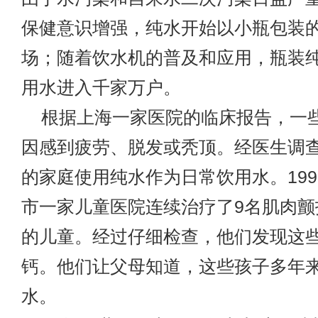
保健意识增强，纯水开始以小瓶包装
场；随着饮水机的普及和应用，瓶装
用水进入千家万户。
根据上海一家医院的临床报告，一
因感到疲劳、脱发或秃顶。经医生调
的家庭使用纯水作为日常饮用水。199
市一家儿童医院连续治疗了9名肌肉颤
的儿童。经过仔细检查，他们发现这
钙。他们让父母知道，这些孩子多年
水。