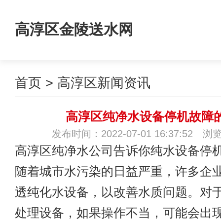
高淳区金陵送水网
首页
>
高淳区新闻资讯
高淳区纯净水设备停机故障
发布时间：2022-07-01 16:37:52 浏
高淳区纯净水公司告诉你纯水设备停
随着城市水污染的日益严重，许多企
透纯化水设备，以改善水质问题。对
处理设备，如果操作不当，可能会出