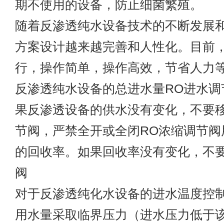
期不使用的设备，防止细菌繁殖。
随着反渗透纯水设备技术的不断发展
方案设计越来越完善和人性化。目前
行，操作简单，操作高效，节省人力
反渗透纯水设备的总进水量RO进水调
果反渗透设备的供水没有变化，不要移
节阀，严禁全开或全闭RO浓缩调节阀
的回收率。如果回收率没有变化，不
阀
对于反渗透纯化水设备的进水温度控
用水量采取临界压力（进水压力低于