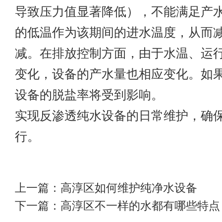
导致压力值显著降低），不能满足产
的低温作为该期间的进水温度，从而
减。在排放控制方面，由于水温、运
变化，设备的产水量也相应变化。如
设备的脱盐率将受到影响。
实现反渗透纯水设备的日常维护，确
行。
上一篇：
高淳区如何维护纯净水设备
下一篇：
高淳区不一样的水都有哪些特点