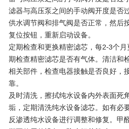
滤器与高压泵之间的手动阀开度是否过
供水调节阀和排气阀是否正常，然后
复位按钮，重新启动设备。
定期检查和更换精密滤芯，每2-3个
期检查精密滤芯是否有气体。清洁和
相关部件，检查电器接触是否良好，
靠。
及时清洗，擦拭纯水设备内外表面死
垢，定期清洗纯水设备滤芯。如有必
反渗透纯水设备进行调整和修复。甲