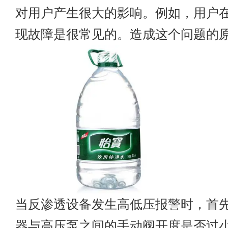
对用户产生很大的影响。例如，用户
现故障是很常见的。造成这个问题的
当反渗透设备发生高低压报警时，首
器与高压泵之间的手动阀开度是否过