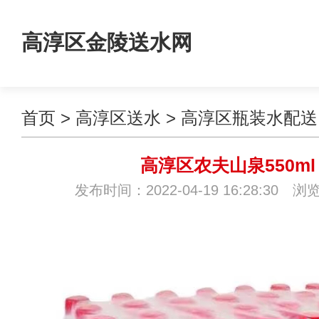
高淳区金陵送水网
首页
>
高淳区送水
>
高淳区瓶装水配送
高淳区农夫山泉550ml
发布时间：2022-04-19 16:28:30 浏