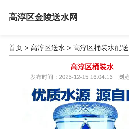
高淳区金陵送水网
首页
>
高淳区送水
>
高淳区桶装水配送
高淳区桶装水
发布时间：2025-12-15 16:04:16 浏